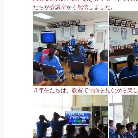
たちが会議室から配信しました。
３年生たちは、教室で画面を見ながら楽